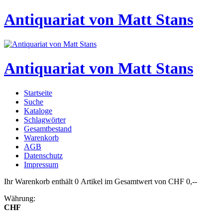
Antiquariat von Matt Stans
Antiquariat von Matt Stans
Startseite
Suche
Kataloge
Schlagwörter
Gesamtbestand
Warenkorb
AGB
Datenschutz
Impressum
Ihr Warenkorb enthält 0 Artikel im Gesamtwert von CHF 0,--
Währung:
CHF