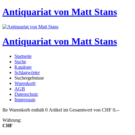
Antiquariat von Matt Stans
Antiquariat von Matt Stans
Startseite
Suche
Kataloge
Schlagwörter
Suchergebnisse
Warenkorb
AGB
Datenschutz
Impressum
Ihr Warenkorb enthält 0 Artikel im Gesamtwert von CHF 0,--
Währung:
CHF