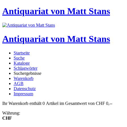
Antiquariat von Matt Stans
Antiquariat von Matt Stans
Startseite
Suche
Kataloge
Schlagwörter
Suchergebnisse
Warenkorb
AGB
Datenschutz
Impressum
Ihr Warenkorb enthält 0 Artikel im Gesamtwert von CHF 0,--
Währung:
CHF