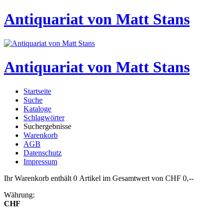
Antiquariat von Matt Stans
Antiquariat von Matt Stans
Startseite
Suche
Kataloge
Schlagwörter
Suchergebnisse
Warenkorb
AGB
Datenschutz
Impressum
Ihr Warenkorb enthält 0 Artikel im Gesamtwert von CHF 0,--
Währung:
CHF