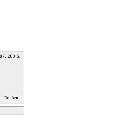
87. 280 S.