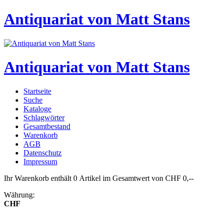
Antiquariat von Matt Stans
Antiquariat von Matt Stans
Startseite
Suche
Kataloge
Schlagwörter
Gesamtbestand
Warenkorb
AGB
Datenschutz
Impressum
Ihr Warenkorb enthält 0 Artikel im Gesamtwert von CHF 0,--
Währung:
CHF