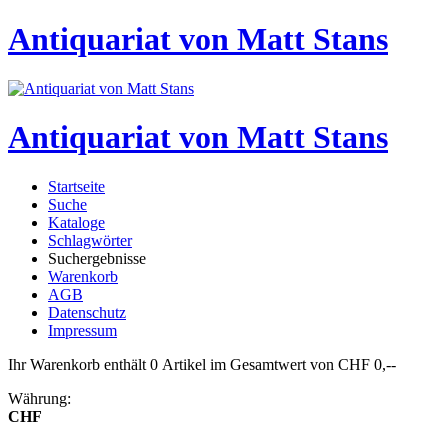
Antiquariat von Matt Stans
Antiquariat von Matt Stans
Startseite
Suche
Kataloge
Schlagwörter
Suchergebnisse
Warenkorb
AGB
Datenschutz
Impressum
Ihr Warenkorb enthält 0 Artikel im Gesamtwert von CHF 0,--
Währung:
CHF