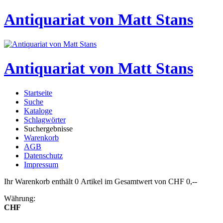
Antiquariat von Matt Stans
Antiquariat von Matt Stans
Startseite
Suche
Kataloge
Schlagwörter
Suchergebnisse
Warenkorb
AGB
Datenschutz
Impressum
Ihr Warenkorb enthält 0 Artikel im Gesamtwert von CHF 0,--
Währung:
CHF