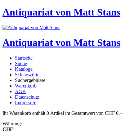
Antiquariat von Matt Stans
Antiquariat von Matt Stans
Startseite
Suche
Kataloge
Schlagwörter
Suchergebnisse
Warenkorb
AGB
Datenschutz
Impressum
Ihr Warenkorb enthält 0 Artikel im Gesamtwert von CHF 0,--
Währung:
CHF