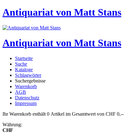
Antiquariat von Matt Stans
Antiquariat von Matt Stans
Startseite
Suche
Kataloge
Schlagwörter
Suchergebnisse
Warenkorb
AGB
Datenschutz
Impressum
Ihr Warenkorb enthält 0 Artikel im Gesamtwert von CHF 0,--
Währung:
CHF