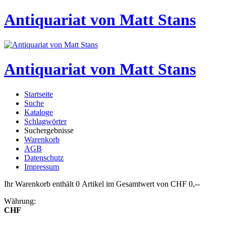
Antiquariat von Matt Stans
Antiquariat von Matt Stans
Startseite
Suche
Kataloge
Schlagwörter
Suchergebnisse
Warenkorb
AGB
Datenschutz
Impressum
Ihr Warenkorb enthält 0 Artikel im Gesamtwert von CHF 0,--
Währung:
CHF