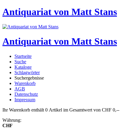
Antiquariat von Matt Stans
Antiquariat von Matt Stans
Startseite
Suche
Kataloge
Schlagwörter
Suchergebnisse
Warenkorb
AGB
Datenschutz
Impressum
Ihr Warenkorb enthält 0 Artikel im Gesamtwert von CHF 0,--
Währung:
CHF