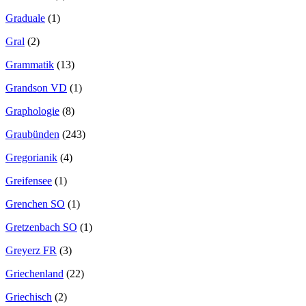
Graduale
(1)
Gral
(2)
Grammatik
(13)
Grandson VD
(1)
Graphologie
(8)
Graubünden
(243)
Gregorianik
(4)
Greifensee
(1)
Grenchen SO
(1)
Gretzenbach SO
(1)
Greyerz FR
(3)
Griechenland
(22)
Griechisch
(2)