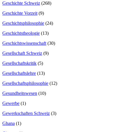
Geschichte Schweiz
(268)
Geschichte Vorzeit
(9)
Geschichtsphilosophie
(24)
Geschichtstheologie
(13)
Geschichtswissenschaft
(30)
Gesellschaft Schweiz
(9)
Gesellschaftskritik
(5)
Gesellschaftslehre
(13)
Gesellschaftsphilosophie
(12)
Gesundheitswesen
(10)
Gewerbe
(1)
Gewerkschaften Schweiz
(3)
Ghana
(1)