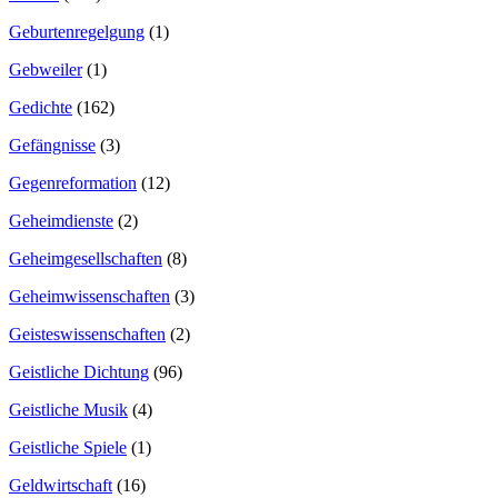
Geburtenregelgung
(1)
Gebweiler
(1)
Gedichte
(162)
Gefängnisse
(3)
Gegenreformation
(12)
Geheimdienste
(2)
Geheimgesellschaften
(8)
Geheimwissenschaften
(3)
Geisteswissenschaften
(2)
Geistliche Dichtung
(96)
Geistliche Musik
(4)
Geistliche Spiele
(1)
Geldwirtschaft
(16)