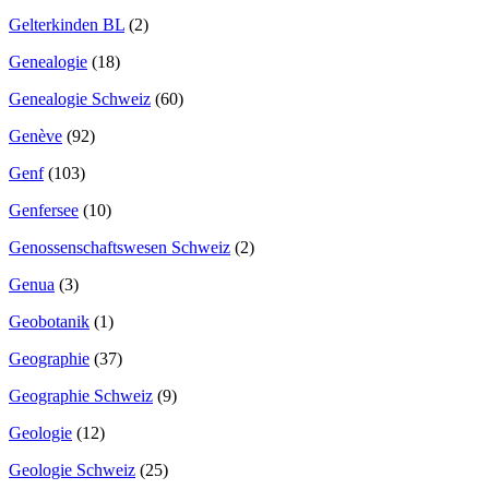
Gelterkinden BL
(2)
Genealogie
(18)
Genealogie Schweiz
(60)
Genève
(92)
Genf
(103)
Genfersee
(10)
Genossenschaftswesen Schweiz
(2)
Genua
(3)
Geobotanik
(1)
Geographie
(37)
Geographie Schweiz
(9)
Geologie
(12)
Geologie Schweiz
(25)