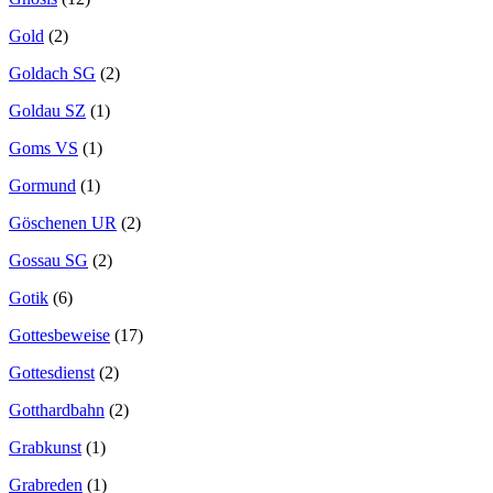
Gold
(2)
Goldach SG
(2)
Goldau SZ
(1)
Goms VS
(1)
Gormund
(1)
Göschenen UR
(2)
Gossau SG
(2)
Gotik
(6)
Gottesbeweise
(17)
Gottesdienst
(2)
Gotthardbahn
(2)
Grabkunst
(1)
Grabreden
(1)