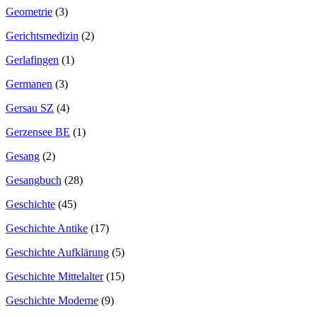
Geometrie
(3)
Gerichtsmedizin
(2)
Gerlafingen
(1)
Germanen
(3)
Gersau SZ
(4)
Gerzensee BE
(1)
Gesang
(2)
Gesangbuch
(28)
Geschichte
(45)
Geschichte Antike
(17)
Geschichte Aufklärung
(5)
Geschichte Mittelalter
(15)
Geschichte Moderne
(9)