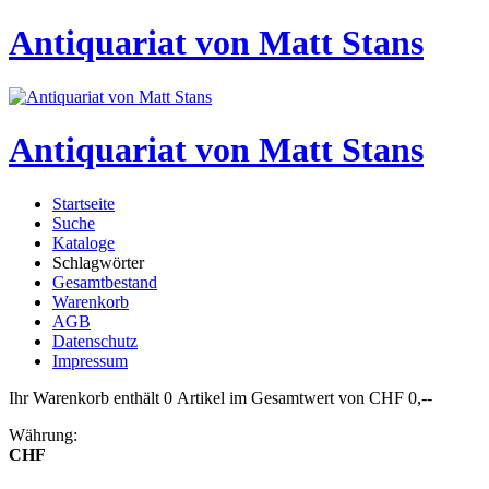
Antiquariat von Matt Stans
Antiquariat von Matt Stans
Startseite
Suche
Kataloge
Schlagwörter
Gesamtbestand
Warenkorb
AGB
Datenschutz
Impressum
Ihr Warenkorb enthält 0 Artikel im Gesamtwert von CHF 0,--
Währung:
CHF